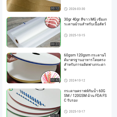
กระดาษกระดาษกระดาษกร
ะดาษกระดาษกระดาษกระ
กระดาษม้วนเกรดอาหาร
00:12
2026-03-30
ดาษกระดาษกระดาษกระด
าษกระดาษกระดาษกระดา
30gr 40gr สีขาว MG เขียงก
ษกระดาษกระดาษกระดาษ
ระดาษม้วนสำหรับเนื้อสัตว์
กระดาษกระดาษกระดาษกร
ะดาษกระดาษกระดาษกระ
กระดาษม้วนเกรดอาหาร
ดาษกระดาษกระดาษกระด
2025-10-15
าษกระดาษกระดาษกระดา
00:22
ษกระดาษกระดาษกระดาษ
กระดาษกระดาษกระดาษกร
ะดาษกระดาษกระดาษกระ
60gsm 120gsm กระดาษไ
ดาษกระดาษกระดาษกระด
ด้มาตรฐานอาหารโดยตรง
าษกระดาษกระดาษกระดา
สำหรับการผลิตฟางกระดา
ษกระดาษกระดาษกระดาษ
ษ
กระดาษกระดาษกระดาษกร
ะดาษกระดาษกระดาษ
กระดาษม้วนเกรดอาหาร
00:42
2024-10-12
กระดาษคราฟท์กันน้ำ 60G
SM / 120GSM ม้วน FDA FS
C รับรอง
กระดาษม้วนเกรดอาหาร
2025-10-17
00:19