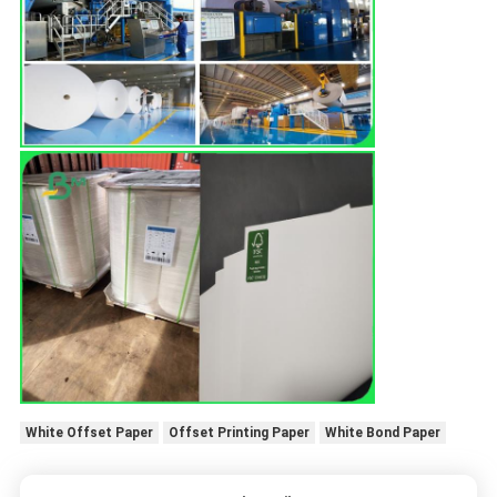
White Offset Paper
Offset Printing Paper
White Bond Paper